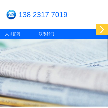
138 2317 7019
人才招聘
联系我们