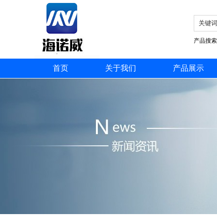
产品搜索
首页
关于我们
产品展示