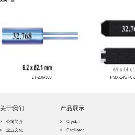
相关产品
DT-206/308
PMX-145/FC-
关于我们
产品展示
公司简介
Crystal
企业文化
Oscillator