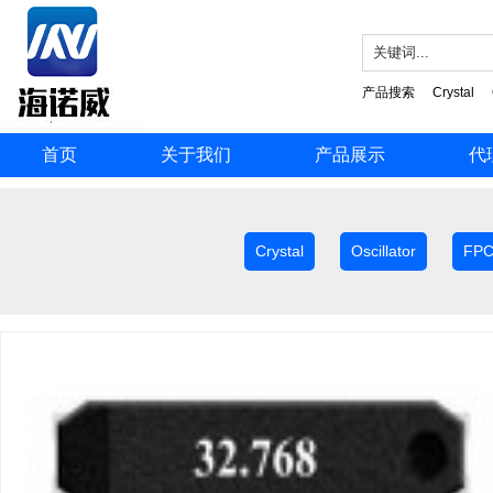
产品搜索
Crystal
首页
关于我们
产品展示
代
Crystal
Oscillator
FP