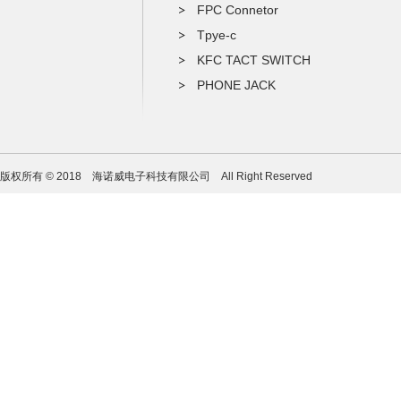
FPC Connetor
Tpye-c
KFC TACT SWITCH
PHONE JACK
版权所有 © 2018 海诺威电子科技有限公司 All Right Reserved