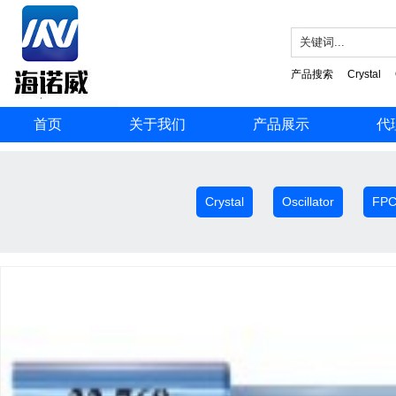
产品搜索
Crystal
首页
关于我们
产品展示
代
Crystal
Oscillator
FP