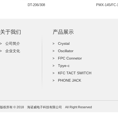
DT-206/308
PMX-145/FC-
关于我们
产品展示
公司简介
Crystal
企业文化
Oscillator
FPC Connetor
Tpye-c
KFC TACT SWITCH
PHONE JACK
版权所有 © 2018 海诺威电子科技有限公司 All Right Reserved