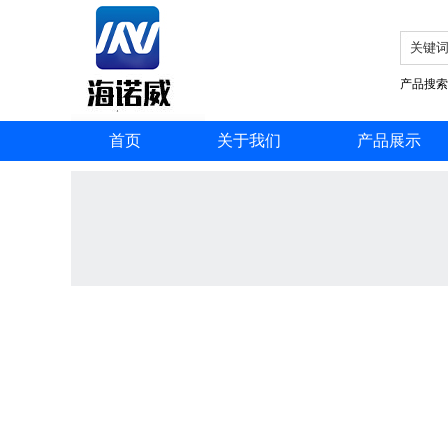
产品搜索
首页
关于我们
产品展示