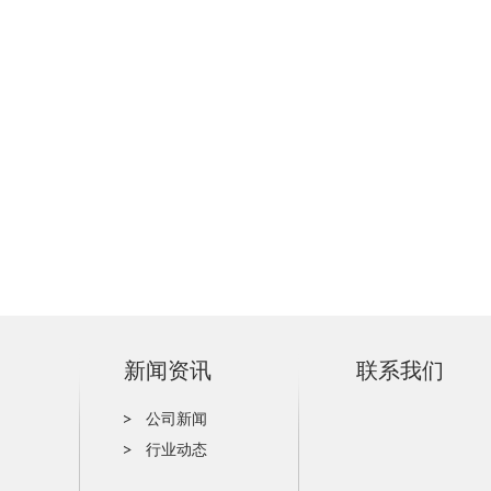
新闻资讯
联系我们
公司新闻
行业动态