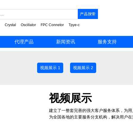
Crystal
Oscillator
FPC Connetor
Tpye-c
代理产品
新闻资讯
服务支持
视频展示 1
视频展示 2
视频展示
建立了一整套完善的强大客户服务体系，为用
为全国各地的主要服务分支机构，解决用户在