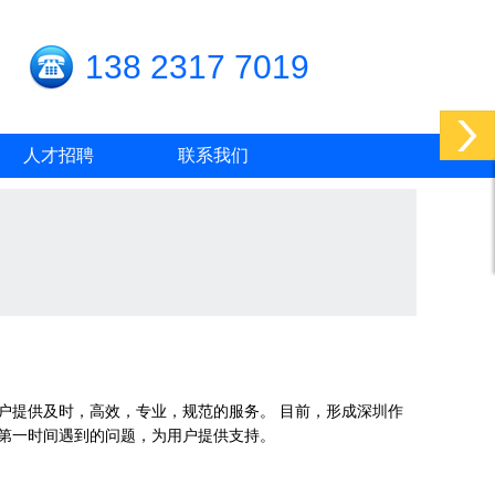
138 2317 7019
人才招聘
联系我们
户提供及时，高效，专业，规范的服务。 目前，形成深圳作
第一时间遇到的问题，为用户提供支持。