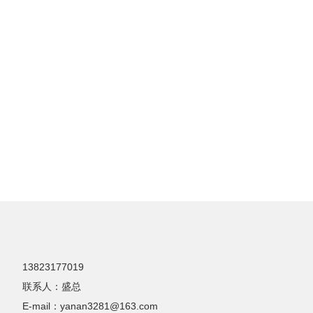
13823177019
联系人：盛总
E-mail：
yanan3281@163.com