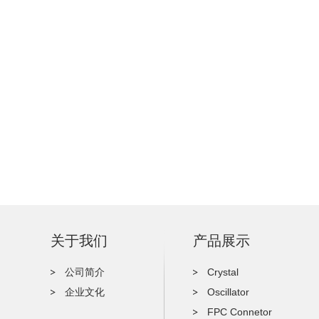
关于我们
产品展示
公司简介
Crystal
企业文化
Oscillator
FPC Connetor