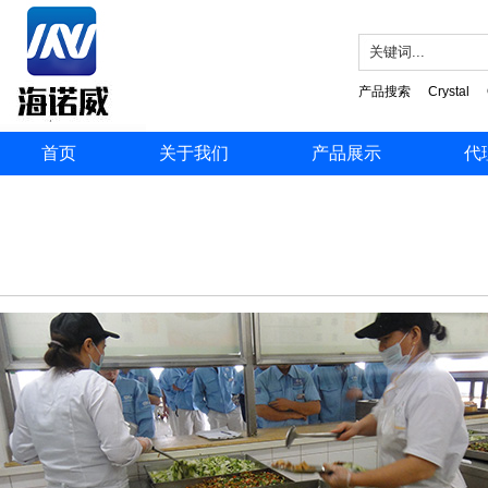
产品搜索
Crystal
首页
关于我们
产品展示
代