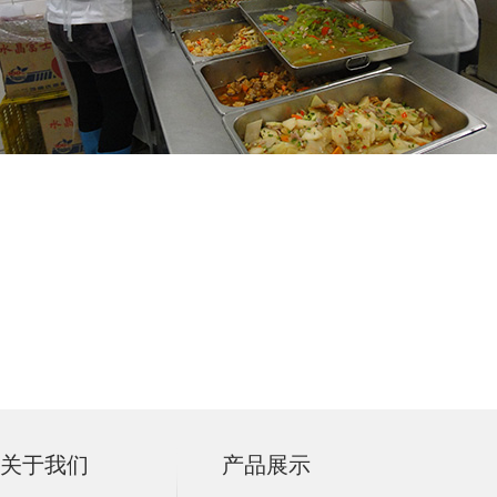
关于我们
产品展示