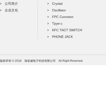
公司简介
Crystal
企业文化
Oscillator
FPC Connetor
Tpye-c
KFC TACT SWITCH
PHONE JACK
版权所有 © 2018 海诺威电子科技有限公司 All Right Reserved