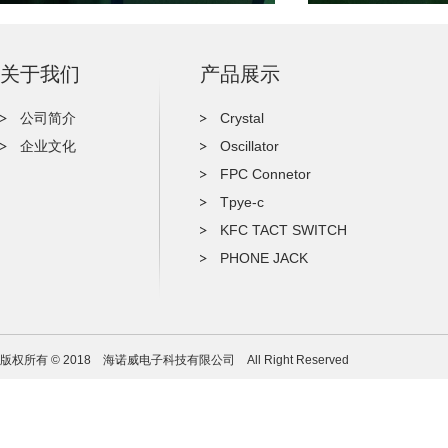
关于我们
产品展示
公司简介
Crystal
企业文化
Oscillator
FPC Connetor
Tpye-c
KFC TACT SWITCH
PHONE JACK
版权所有 © 2018 海诺威电子科技有限公司 All Right Reserved