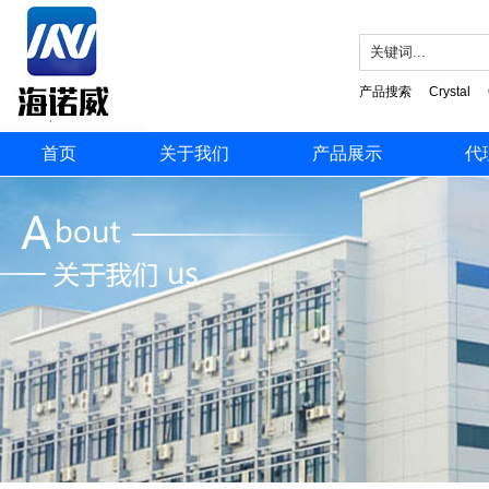
产品搜索
Crystal
首页
关于我们
产品展示
代