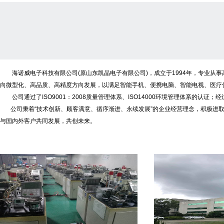
海诺威电子科技有限公司(原山东凯晶电子有限公司)，成立于1994年，专业从
向微型化、高品质、高精度方向发展，以满足智能手机、便携电脑、智能电视、医疗
公司通过了ISO9001：2008质量管理体系、ISO14000环境管理体系的认
公司秉着“技术创新、顾客满意、循序渐进、永续发展”的企业经营理念，积极进取，
与国内外客户共同发展，共创未来。