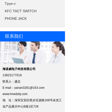
Tpye-c
KFC TACT SWITCH
PHONE JACK
联系我们
海诺威电子科技有限公司
13823177019
联系人：盛总
E-mail：
yanan3281@163.com
www.hnwdzkj.com
地 址：深圳宝安区西乡宝源路168号名优工
业产品展示中心B座1区728