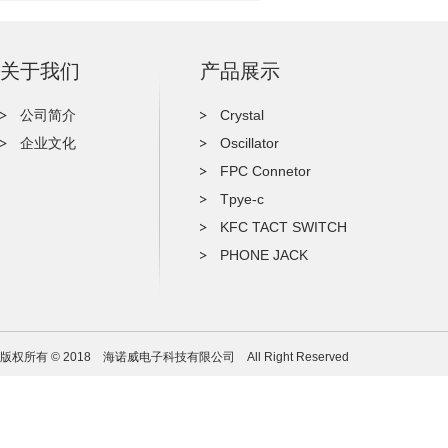
关于我们
产品展示
公司简介
Crystal
企业文化
Oscillator
FPC Connetor
Tpye-c
KFC TACT SWITCH
PHONE JACK
版权所有 © 2018 海诺威电子科技有限公司 All Right Reserved