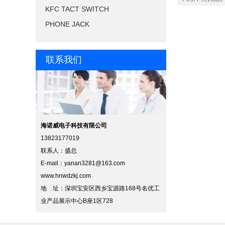
KFC TACT SWITCH
PHONE JACK
联系我们
海诺威电子科技有限公司
13823177019
联系人：盛总
E-mail：
yanan3281@163.com
www.hnwdzkj.com
地 址：深圳宝安区西乡宝源路168号名优工
业产品展示中心B座1区728